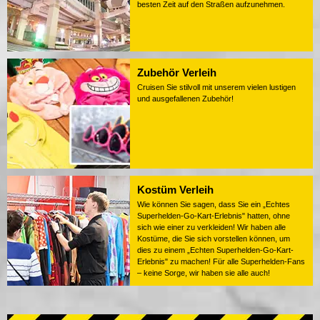
besten Zeit auf den Straßen aufzunehmen.
Zubehör Verleih
Cruisen Sie stilvoll mit unserem vielen lustigen
und ausgefallenen Zubehör!
Kostüm Verleih
Wie können Sie sagen, dass Sie ein „Echtes
Superhelden-Go-Kart-Erlebnis" hatten, ohne
sich wie einer zu verkleiden! Wir haben alle
Kostüme, die Sie sich vorstellen können, um
dies zu einem „Echten Superhelden-Go-Kart-
Erlebnis" zu machen! Für alle Superhelden-Fans
– keine Sorge, wir haben sie alle auch!