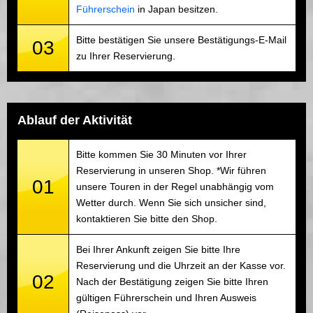
Führerschein
in Japan besitzen.
Bitte bestätigen Sie unsere Bestätigungs-E-Mail
03
zu Ihrer Reservierung.
Ablauf der Aktivität
Bitte kommen Sie 30 Minuten vor Ihrer
Reservierung in unseren Shop. *Wir führen
01
unsere Touren in der Regel unabhängig vom
Wetter durch. Wenn Sie sich unsicher sind,
kontaktieren Sie bitte den Shop.
Bei Ihrer Ankunft zeigen Sie bitte Ihre
Reservierung und die Uhrzeit an der Kasse vor.
02
Nach der Bestätigung zeigen Sie bitte Ihren
gültigen Führerschein und Ihren Ausweis