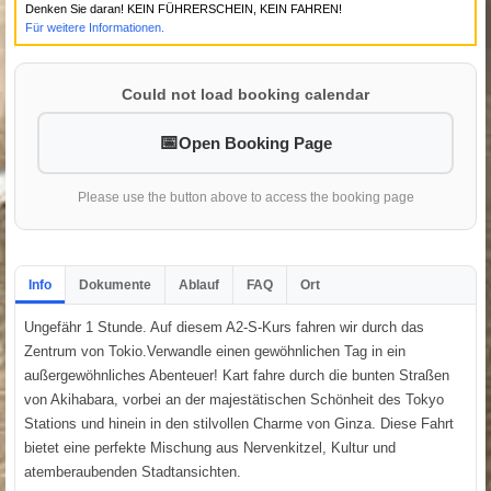
Denken Sie daran! KEIN FÜHRERSCHEIN, KEIN FAHREN!
Für weitere Informationen.
Could not load booking calendar
Open Booking Page
Please use the button above to access the booking page
Info
Dokumente
Ablauf
FAQ
Ort
Ungefähr 1 Stunde. Auf diesem A2-S-Kurs fahren wir durch das
Zentrum von Tokio.Verwandle einen gewöhnlichen Tag in ein
außergewöhnliches Abenteuer! Kart fahre durch die bunten Straßen
von Akihabara, vorbei an der majestätischen Schönheit des Tokyo
Stations und hinein in den stilvollen Charme von Ginza. Diese Fahrt
bietet eine perfekte Mischung aus Nervenkitzel, Kultur und
atemberaubenden Stadtansichten.