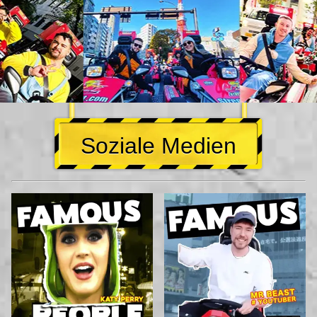
Soziale Medien