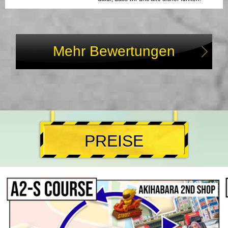
Mehr Bewertungen
PREISE