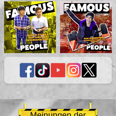
Meinungen der