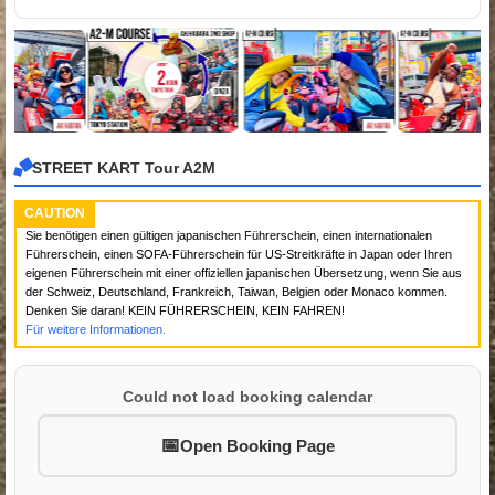
STREET KART Tour A2M
CAUTION
Sie benötigen einen gültigen japanischen Führerschein, einen internationalen
Führerschein, einen SOFA-Führerschein für US-Streitkräfte in Japan oder Ihren
eigenen Führerschein mit einer offiziellen japanischen Übersetzung, wenn Sie aus
der Schweiz, Deutschland, Frankreich, Taiwan, Belgien oder Monaco kommen.
Denken Sie daran! KEIN FÜHRERSCHEIN, KEIN FAHREN!
Für weitere Informationen.
Could not load booking calendar
Open Booking Page