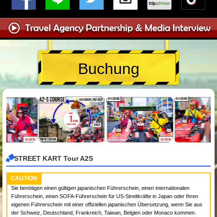
Buchung
STREET KART Tour A2S
CAUTION
Sie benötigen einen gültigen japanischen Führerschein, einen internationalen
Führerschein, einen SOFA-Führerschein für US-Streitkräfte in Japan oder Ihren
eigenen Führerschein mit einer offiziellen japanischen Übersetzung, wenn Sie aus
der Schweiz, Deutschland, Frankreich, Taiwan, Belgien oder Monaco kommen.