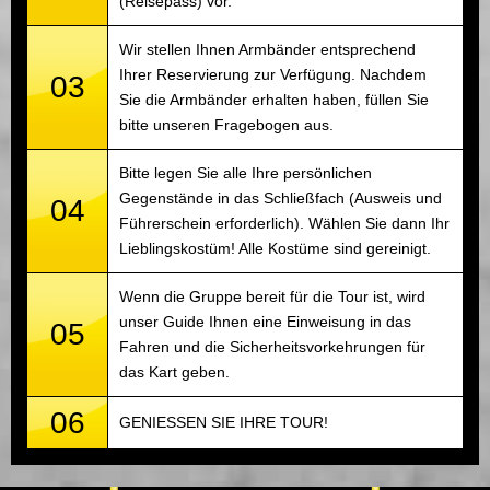
(Reisepass) vor.
Wir stellen Ihnen Armbänder entsprechend
Ihrer Reservierung zur Verfügung. Nachdem
03
Sie die Armbänder erhalten haben, füllen Sie
bitte unseren Fragebogen aus.
Bitte legen Sie alle Ihre persönlichen
Gegenstände in das Schließfach (Ausweis und
04
Führerschein erforderlich). Wählen Sie dann Ihr
Lieblingskostüm! Alle Kostüme sind gereinigt.
Wenn die Gruppe bereit für die Tour ist, wird
unser Guide Ihnen eine Einweisung in das
05
Fahren und die Sicherheitsvorkehrungen für
das Kart geben.
06
GENIESSEN SIE IHRE TOUR!