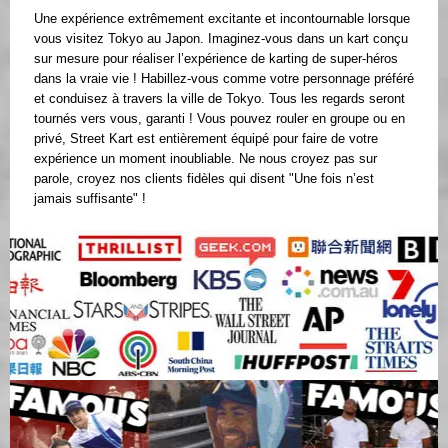
Une expérience extrêmement excitante et incontournable lorsque
vous visitez Tokyo au Japon. Imaginez-vous dans un kart conçu
sur mesure pour réaliser l’expérience de karting de super-héros
dans la vraie vie ! Habillez-vous comme votre personnage préféré
et conduisez à travers la ville de Tokyo. Tous les regards seront
tournés vers vous, garanti ! Vous pouvez rouler en groupe ou en
privé, Street Kart est entièrement équipé pour faire de votre
expérience un moment inoubliable. Ne nous croyez pas sur
parole, croyez nos clients fidèles qui disent "Une fois n’est
jamais suffisante" !