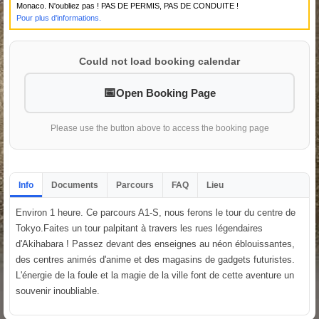
Monaco. N'oubliez pas ! PAS DE PERMIS, PAS DE CONDUITE !
Pour plus d'informations.
Could not load booking calendar
Open Booking Page
Please use the button above to access the booking page
Info
Documents
Parcours
FAQ
Lieu
Environ 1 heure. Ce parcours A1-S, nous ferons le tour du centre de
Tokyo.Faites un tour palpitant à travers les rues légendaires
d'Akihabara ! Passez devant des enseignes au néon éblouissantes,
des centres animés d'anime et des magasins de gadgets futuristes.
L'énergie de la foule et la magie de la ville font de cette aventure un
souvenir inoubliable.