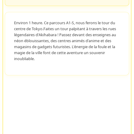
Environ 1 heure. Ce parcours A1-S, nous ferons le tour du
centre de Tokyo.Faites un tour palpitant à travers les rues
légendaires d'Akihabara ! Passez devant des enseignes au
néon éblouissantes, des centres animés d'anime et des
magasins de gadgets futuristes. L'énergie de la foule et la
magie de la ville font de cette aventure un souvenir
inoubliable.