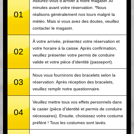
Assurez-vous d’arriver à notre magasin 30
minutes avant votre réservation. *Nous
01
réalisons généralement nos tours malgré la
météo. Mais si vous avez des doutes, veuillez
contacter le magasin.
À votre arrivée, présentez votre réservation et
votre horaire à la caisse. Après confirmation,
02
veuillez présenter votre permis de conduire
valide et votre pièce d’identité (passeport).
Nous vous fournirons des bracelets selon la
03
réservation. Après réception des bracelets,
veuillez remplir notre questionnaire.
Veuillez mettre tous vos effets personnels dans
le casier (pièce d’identité et permis de conduire
04
nécessaires). Ensuite, choisissez votre costume
préféré ! Tous les costumes sont lavés.