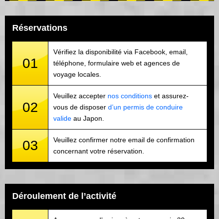
Réservations
Vérifiez la disponibilité via Facebook, email,
01
téléphone, formulaire web et agences de
voyage locales.
Veuillez accepter
nos conditions
et assurez-
02
vous de disposer
d’un permis de conduire
valide
au Japon.
Veuillez confirmer notre email de confirmation
03
concernant votre réservation.
Déroulement de l’activité