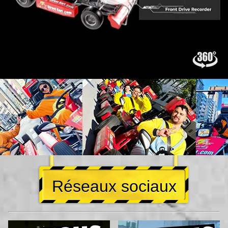
Réseaux sociaux