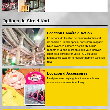
Options de Street Kart
Location Caméra d’Action
Le service de location de caméra d’action est
disponible à un prix spécial dans notre magasin.
Nous avons la caméra d’action 4K la plus
récente et la plus puissante que vous pouvez
louer pour enregistrer votre POV ou votre
famille/amis passant le meilleur moment dans les
rues.
Location d’Accessoires
Naviguez avec style grâce à nos nombreux
accessoires amusants et funky !