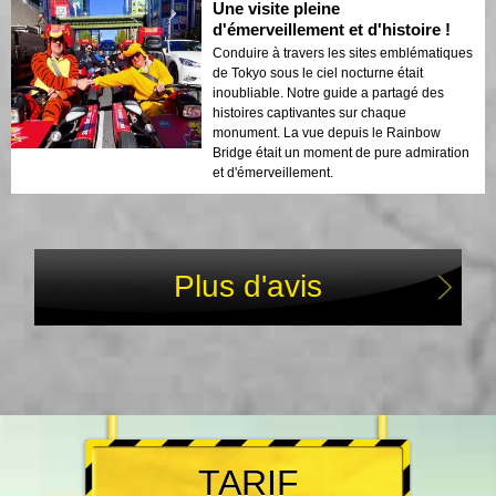
Une visite pleine
d'émerveillement et d'histoire !
Conduire à travers les sites emblématiques
de Tokyo sous le ciel nocturne était
inoubliable. Notre guide a partagé des
histoires captivantes sur chaque
monument. La vue depuis le Rainbow
Bridge était un moment de pure admiration
et d'émerveillement.
Plus d'avis
TARIF