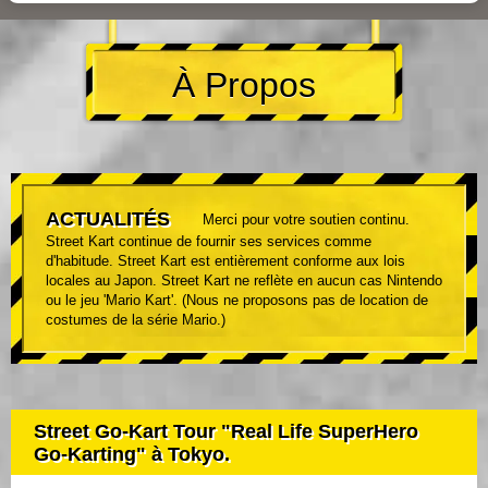
À Propos
ACTUALITÉS
Merci pour votre soutien continu.
Street Kart continue de fournir ses services comme
d'habitude. Street Kart est entièrement conforme aux lois
locales au Japon. Street Kart ne reflète en aucun cas Nintendo
ou le jeu 'Mario Kart'. (Nous ne proposons pas de location de
costumes de la série Mario.)
Street Go-Kart Tour "Real Life SuperHero
Go-Karting" à Tokyo.