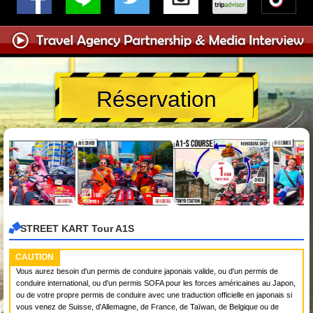
Réservation
STREET KART Tour A1S
CAUTION
Vous aurez besoin d'un permis de conduire japonais valide, ou d'un permis de
conduire international, ou d'un permis SOFA pour les forces américaines au Japon,
ou de votre propre permis de conduire avec une traduction officielle en japonais si
vous venez de Suisse, d'Allemagne, de France, de Taïwan, de Belgique ou de