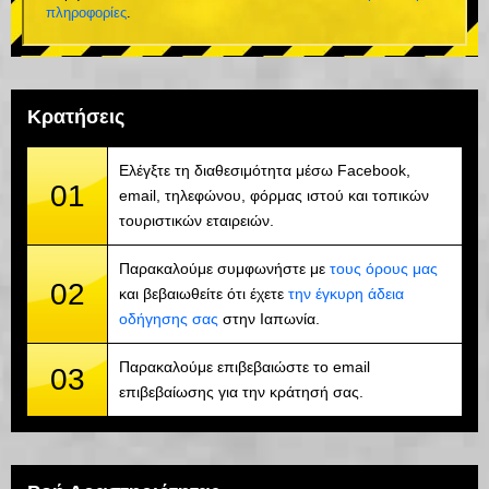
πληροφορίες
.
Κρατήσεις
Ελέγξτε τη διαθεσιμότητα μέσω Facebook,
01
email, τηλεφώνου, φόρμας ιστού και τοπικών
τουριστικών εταιρειών.
Παρακαλούμε συμφωνήστε με
τους όρους μας
02
και βεβαιωθείτε ότι έχετε
την έγκυρη άδεια
οδήγησης σας
στην Ιαπωνία.
Παρακαλούμε επιβεβαιώστε το email
03
επιβεβαίωσης για την κράτησή σας.