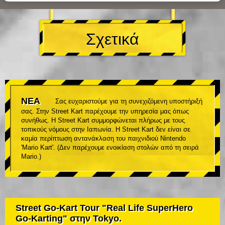
Σχετικά
ΝΕΑ
Σας ευχαριστούμε για τη συνεχιζόμενη υποστήριξή
σας. Στην Street Kart παρέχουμε την υπηρεσία μας όπως
συνήθως. Η Street Kart συμμορφώνεται πλήρως με τους
τοπικούς νόμους στην Ιαπωνία. Η Street Kart δεν είναι σε
καμία περίπτωση αντανάκλαση του παιχνιδιού Nintendo
'Mario Kart'. (Δεν παρέχουμε ενοικίαση στολών από τη σειρά
Mario.)
Street Go-Kart Tour "Real Life SuperHero
Go-Karting" στην Tokyo.