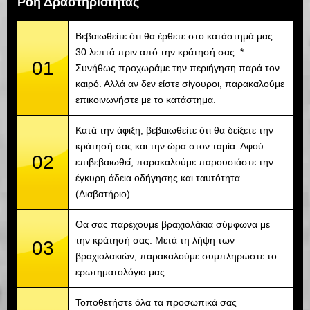
Ροή Δραστηριότητας
Βεβαιωθείτε ότι θα έρθετε στο κατάστημά μας
30 λεπτά πριν από την κράτησή σας. *
01
Συνήθως προχωράμε την περιήγηση παρά τον
καιρό. Αλλά αν δεν είστε σίγουροι, παρακαλούμε
επικοινωνήστε με το κατάστημα.
Κατά την άφιξη, βεβαιωθείτε ότι θα δείξετε την
κράτησή σας και την ώρα στον ταμία. Αφού
02
επιβεβαιωθεί, παρακαλούμε παρουσιάστε την
έγκυρη άδεια οδήγησης και ταυτότητα
(Διαβατήριο).
Θα σας παρέχουμε βραχιολάκια σύμφωνα με
την κράτησή σας. Μετά τη λήψη των
03
βραχιολακιών, παρακαλούμε συμπληρώστε το
ερωτηματολόγιο μας.
Τοποθετήστε όλα τα προσωπικά σας