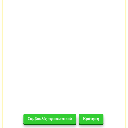
Συμβουλές προσωπικού
Κράτηση