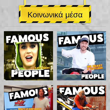
Κοινωνικά μέσα