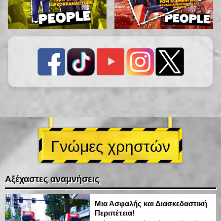
Γνώμες χρηστών
Αξέχαστες αναμνήσεις
Μια Ασφαλής και Διασκεδαστική
Περιπέτεια!