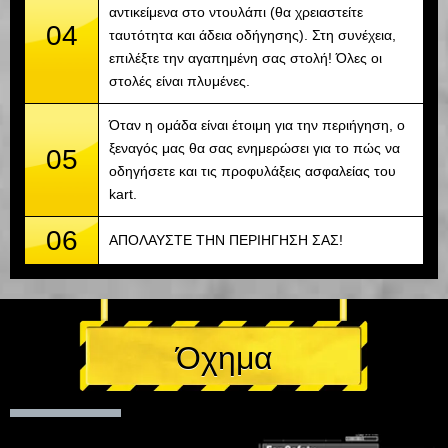
αντικείμενα στο ντουλάπι (θα χρειαστείτε
04
ταυτότητα και άδεια οδήγησης). Στη συνέχεια,
επιλέξτε την αγαπημένη σας στολή! Όλες οι
στολές είναι πλυμένες.
Όταν η ομάδα είναι έτοιμη για την περιήγηση, ο
ξεναγός μας θα σας ενημερώσει για το πώς να
05
οδηγήσετε και τις προφυλάξεις ασφαλείας του
kart.
06
ΑΠΟΛΑΥΣΤΕ ΤΗΝ ΠΕΡΙΗΓΗΣΗ ΣΑΣ!
Όχημα