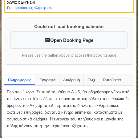
ΧΩΡΙΣ ΟΔΗΓΗΣΗ!
Για περισσότερες πληροφορίες.
Could not load booking calendar
Open Booking Page
Please use the button above to access the booking page
Πληροφορίες
Έγγραφα
Διαδρομή
FAQ
Τοποθεσία
Περίπου 1 ώρα. Σε αυτό το μάθημα A1-S, θα οδηγήσουμε γύρω από
το κέντρο του Τόκιο.Ζήστε μια συναρπαστική βόλτα στους θρυλικούς
δρόμους του Ακίχαμπαρα! Περπατήστε δίπλα σε εκθαμβωτικές
φωτεινές επιγραφές, ζωντανά κέντρα anime και καταστήματα με
φουτουριστικά gadgets. Η ενέργεια του πλήθους και η μαγεία της
πόλης κάνουν αυτή την περιπέτεια αξέχαστη.