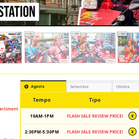
Agosto
Settembre
Ottobre
Tempo
Tipo
10AM-1PM
FLASH SALE REVIEW PRICE!
¥
2:30PM-5:30PM
FLASH SALE REVIEW PRICE!
¥