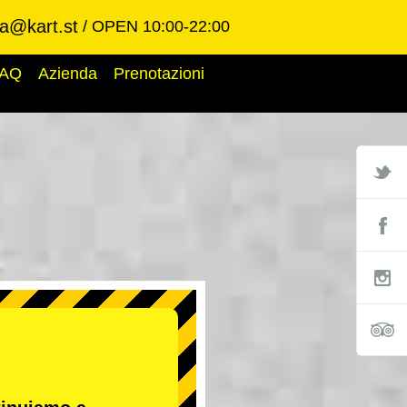
ba@kart.st
OPEN 10:00-22:00
AQ
Azienda
Prenotazioni