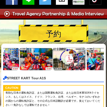
予約
STREET KART Tour A1S
CAUTION
有効な日本の運転免許証、または国際運転免許証、または在日米軍SOFAライセ
ンス、もしくはスイス、ドイツ、フランス、台湾、ベルギー、モナコのいずれか
の国からの運転免許証と、その公式な日本語翻訳が必要です。覚えておいてくだ
さい！免許なしでは運転できません！