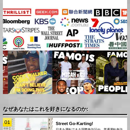
なぜあなたはこれを好きになるのか:
01
Street Go-Karting!
日本を運転できる国際免許証や、普通運転免許