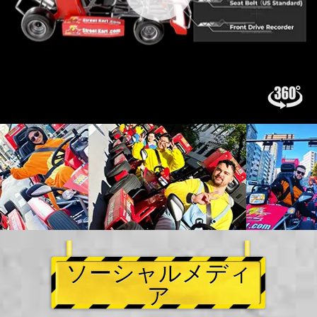
ソーシャルメディ
ア