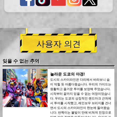
사용자 의견
잊을 수 없는 추억
놀라운 도쿄의 야경!
도시의 스카이라인은 다리에서 바라보니 숨
이 막힐 듯 아름다웠습니다. 우리의 가이드는
원활하고 즐거운 투어를 보장해 주었습니다.
시작부터 끝까지 믿을 수 없는 여정이었습니
다. 우리는 도쿄의 상징적인 랜드마크 근처에
서 투어를 시작했고, 레인보우 브리지를 건너
면서 도시의 스카이라인이 한눈에 들어왔습
니다. 반짝이는 불빛이 만에 비쳐져 진정으로