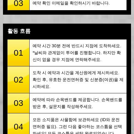
03
예약 확인 이메일을 확인하시기 바랍니다.
활동 흐름
예약 시간 30분 전에 반드시 지점에 도착하세요.
01
*날씨와 관계없이 투어를 진행합니다. 하지만 확
신이 없을 경우 지점에 연락해주세요.
도착 시 예약과 시간을 계산원에게 제시하세요.
02
확인 후, 유효한 운전면허증 및 신분증(여권)을 제
시하세요.
예약에 따라 손목밴드를 제공합니다. 손목밴드를
03
받은 후, 설문지를 작성해주세요.
모든 소지품은 사물함에 보관하세요 (ID와 운전
04
면허증 필요). 그런 다음 좋아하는 코스튬을 선택
하세요! 모든 코스튬은 세탁 완료되었습니다.