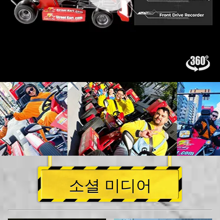
소셜 미디어