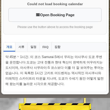
Could not load booking calendar
Open Booking Page
Please use the button above to access the booking page
개요
서류
일정
집합
FAQ
약 45분 ~ 1시간. 이 코스 Samurai-S에서 우리는 아사쿠사 도쿄 주변
을 운전합니다.도쿄는 고대 전통과 현대 혁신이 완벽하게 어우러지는
도시이며, 아사쿠사 사무라이-S 코스보다 이를 더 잘 보여주는 투어는
없습니다. 이 독특한 1시간 고카트 어드벤처는 역사적인 아사쿠사와
미래적인 스카이트리 타운을 지나며, 도쿄가 수세기 동안 어떻게 발전
해 왔는지를 놀라운 시각으로 제공합니다.