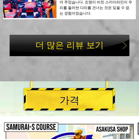
어 주었습니다. 조명이 비친 스카이라인이 우
리를 둘러싼 다리를 건너는 것은 잊을 수 없
는 경험이었습니다.
더 많은 리뷰 보기
가격