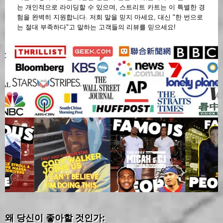
는 개인적으로 라이딩할 수 있으며, 스트리트 카트는 이 특별한 경
험을 완벽히 지원합니다. 저희 말을 믿지 마세요, 대신 "한 번으로
는 절대 부족하다"고 말하는 고객들의 리뷰를 믿으세요!
왜 당신이 좋아할 것인가: