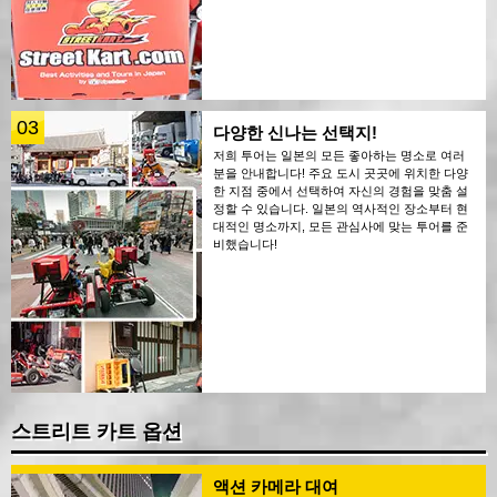
03
다양한 신나는 선택지!
저희 투어는 일본의 모든 좋아하는 명소로 여러
분을 안내합니다! 주요 도시 곳곳에 위치한 다양
한 지점 중에서 선택하여 자신의 경험을 맞춤 설
정할 수 있습니다. 일본의 역사적인 장소부터 현
대적인 명소까지, 모든 관심사에 맞는 투어를 준
비했습니다!
스트리트 카트 옵션
액션 카메라 대여