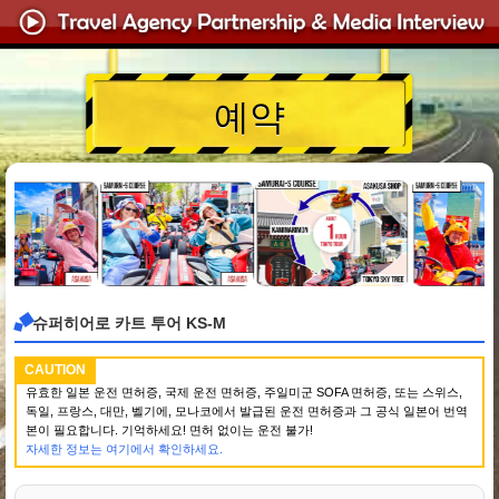
예약
슈퍼히어로 카트 투어 KS-M
CAUTION
유효한 일본 운전 면허증, 국제 운전 면허증, 주일미군 SOFA 면허증, 또는 스위스,
독일, 프랑스, 대만, 벨기에, 모나코에서 발급된 운전 면허증과 그 공식 일본어 번역
본이 필요합니다. 기억하세요! 면허 없이는 운전 불가!
자세한 정보는 여기에서 확인하세요.